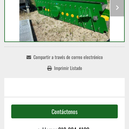
Compartir a través de correo electrónico
Imprimir Listado
Contáctenos