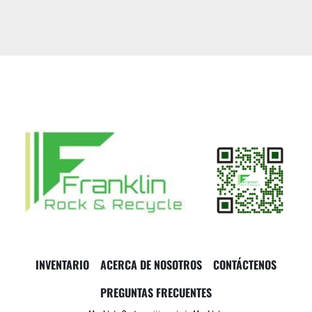
INVENTARIO
ACERCA DE NOSOTROS
CONTÁCTENOS
PREGUNTAS FRECUENTES