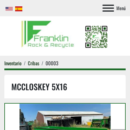
Menú
Inventario
Cribas
00003
MCCLOSKEY 5X16