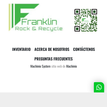
INVENTARIO
ACERCA DE NOSOTROS
CONTÁCTENOS
PREGUNTAS FRECUENTES
Machinio System
sitio web de
Machinio