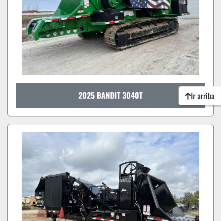
2025 BANDIT 3040T
Ir arriba