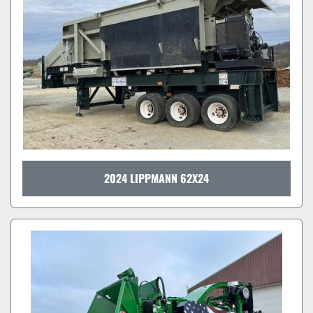
2024 LIPPMANN 62X24