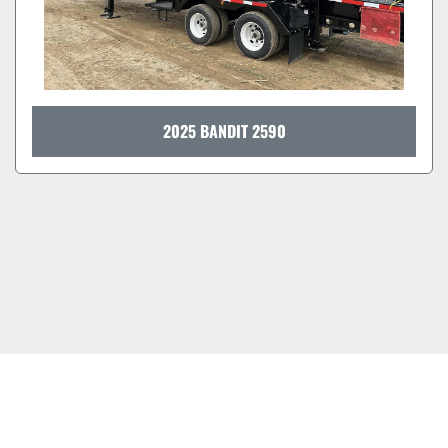
2025 BANDIT 2590