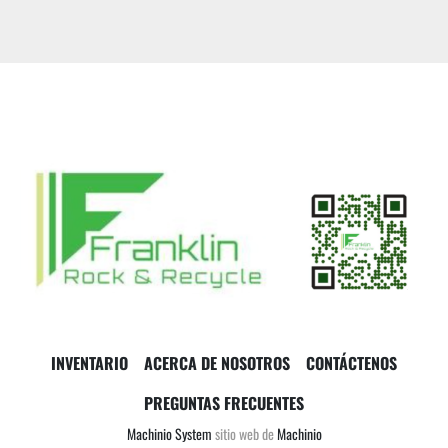
INVENTARIO
ACERCA DE NOSOTROS
CONTÁCTENOS
PREGUNTAS FRECUENTES
Machinio System
sitio web de
Machinio