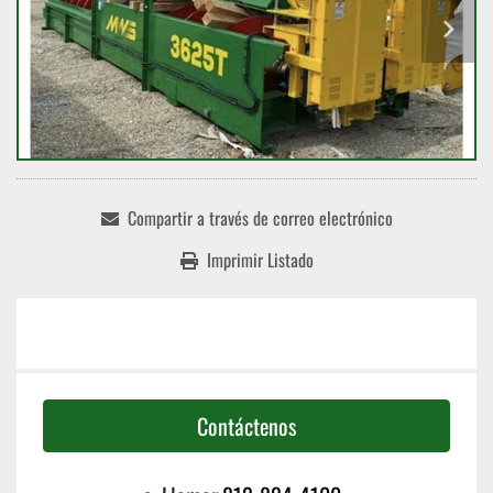
Compartir a través de correo electrónico
Imprimir Listado
Contáctenos