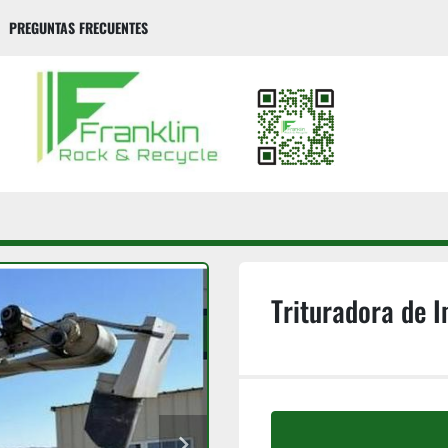
PREGUNTAS FRECUENTES
Trituradora de 