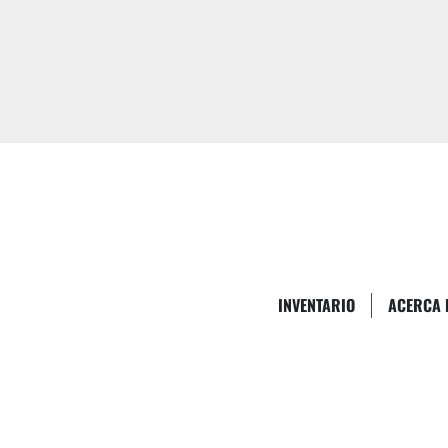
INVENTARIO
ACERCA 