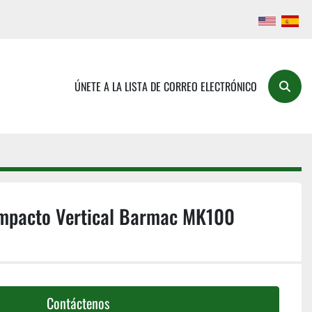
ÚNETE A LA LISTA DE CORREO ELECTRÓNICO
Buscar
Impacto Vertical Barmac MK100
Contáctenos