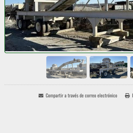
Compartir a través de correo electrónico