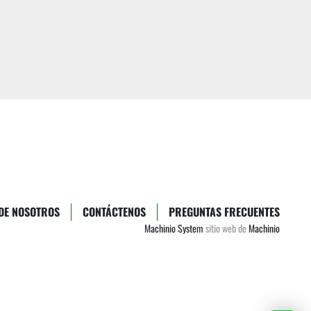
DE NOSOTROS
CONTÁCTENOS
PREGUNTAS FRECUENTES
Machinio System
sitio web de
Machinio