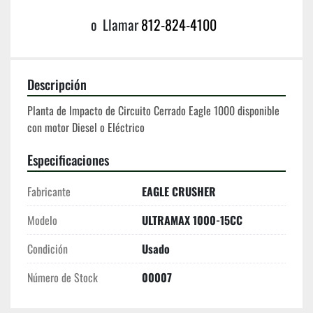
o
Llamar
812-824-4100
Descripción
Planta de Impacto de Circuito Cerrado Eagle 1000 disponible 
con motor Diesel o Eléctrico 
Especificaciones
Fabricante
EAGLE CRUSHER
Modelo
ULTRAMAX 1000-15CC
Condición
Usado
Número de Stock
00007