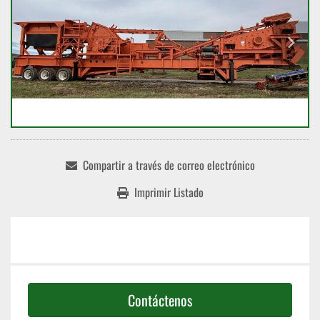
Compartir a través de correo electrónico
Imprimir Listado
Contáctenos