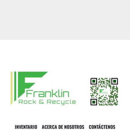
INVENTARIO
ACERCA DE NOSOTROS
CONTÁCTENOS