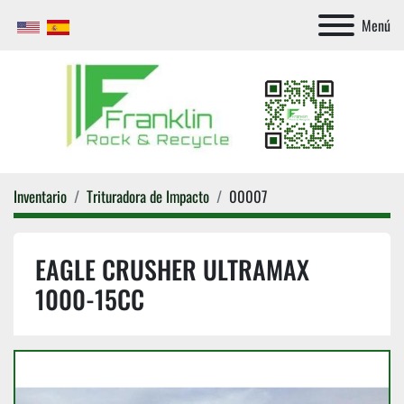
Menú
Inventario
Trituradora de Impacto
00007
EAGLE CRUSHER ULTRAMAX
1000-15CC