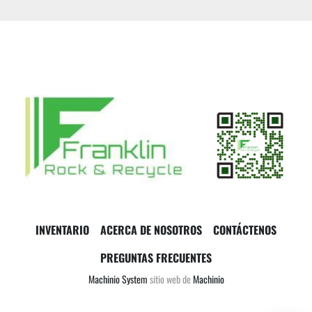
INVENTARIO
ACERCA DE NOSOTROS
CONTÁCTENOS
PREGUNTAS FRECUENTES
Machinio System
sitio web de
Machinio