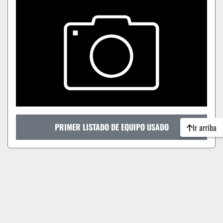
PRIMER LISTADO DE EQUIPO USADO
Ir arriba