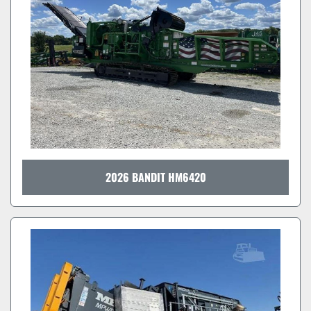
2026 BANDIT HM6420