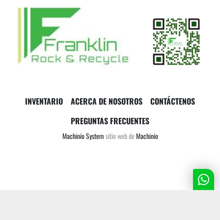
INVENTARIO
ACERCA DE NOSOTROS
CONTÁCTENOS
PREGUNTAS FRECUENTES
Machinio System
sitio web de
Machinio