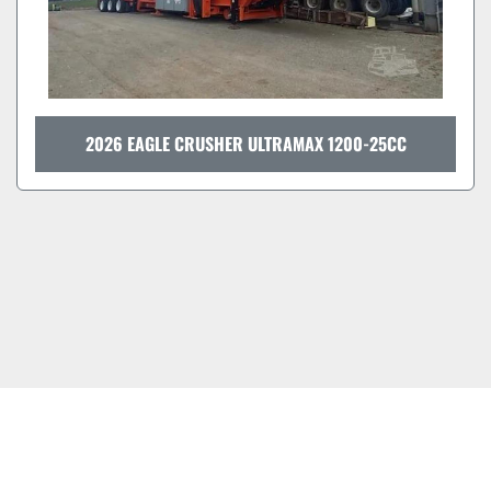
2026 EAGLE CRUSHER ULTRAMAX 1200-25CC