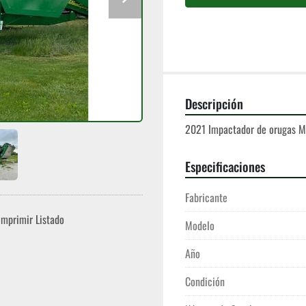
Descripción
2021 Impactador de orugas 
Especificaciones
Fabricante
Imprimir Listado
Modelo
Año
Condición