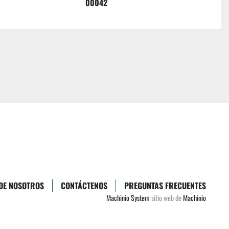
00042
DE NOSOTROS
CONTÁCTENOS
PREGUNTAS FRECUENTES
Machinio System
sitio web de
Machinio