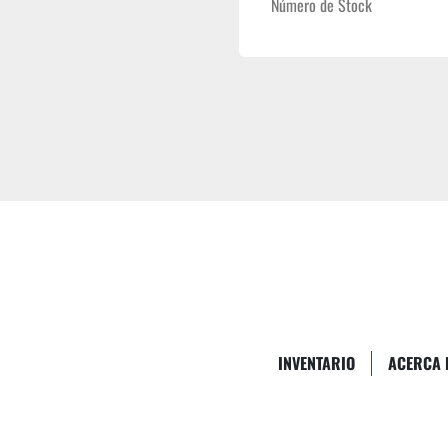
Número de Stock
INVENTARIO
ACERCA 