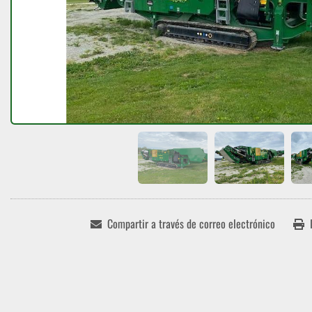
Compartir a través de correo electrónico