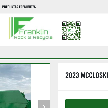
PREGUNTAS FRECUENTES
2023 MCCLOSKE