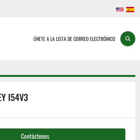
ÚNETE A LA LISTA DE CORREO ELECTRÓNICO
Buscar
Y I54V3
Contáctenos