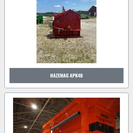
HAZEMAG APK40