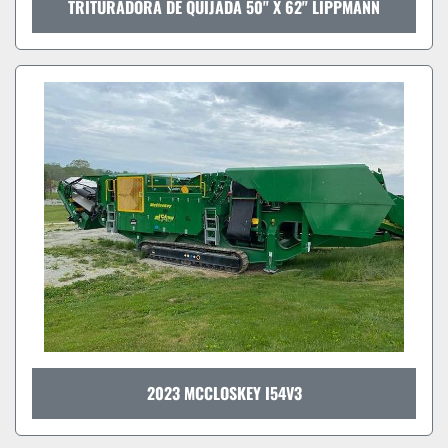
TRITURADORA DE QUIJADA 50" X 62" LIPPMANN
2023 MCCLOSKEY I54V3