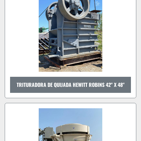
TRITURADORA DE QUIJADA HEWITT ROBINS 42" X 48"