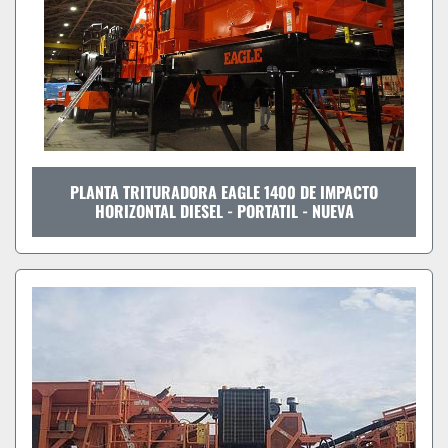
PLANTA TRITURADORA EAGLE 1400 DE IMPACTO
HORIZONTAL DIESEL - PORTATIL - NUEVA