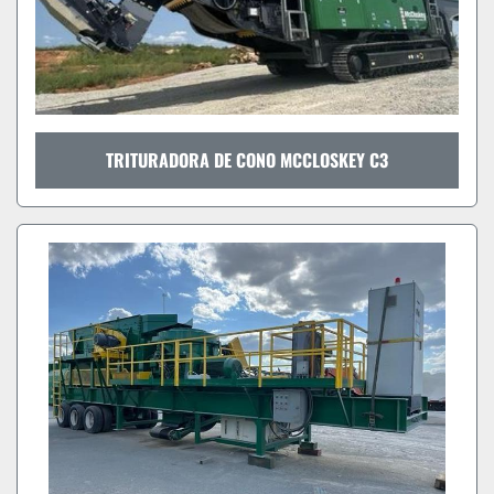
TRITURADORA DE CONO MCCLOSKEY C3