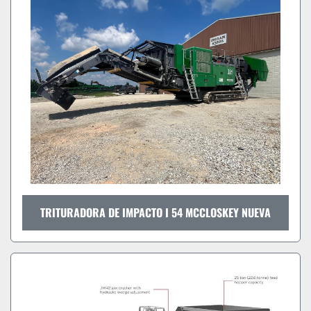
TRITURADORA DE IMPACTO I 54 MCCLOSKEY NUEVA