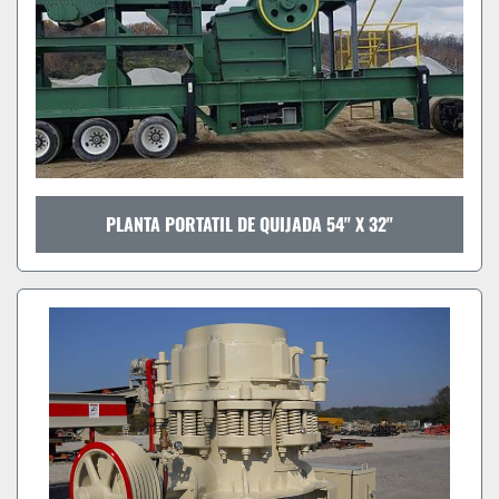
PLANTA PORTATIL DE QUIJADA 54" X 32"