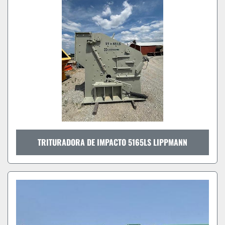
TRITURADORA DE IMPACTO 5165LS LIPPMANN