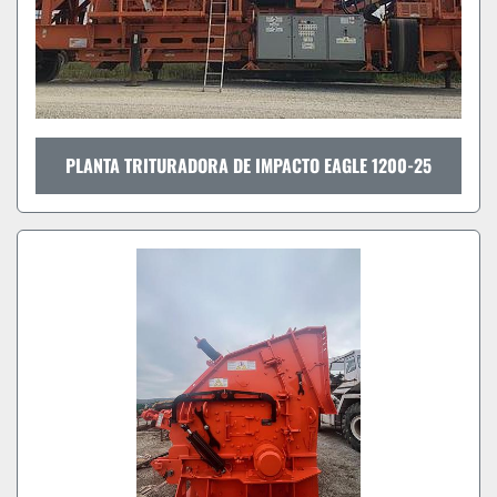
PLANTA TRITURADORA DE IMPACTO EAGLE 1200-25