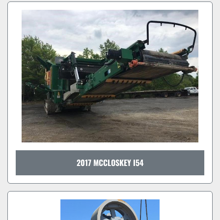
2017 MCCLOSKEY I54