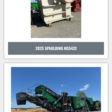
2025 SPAULDING MS5432