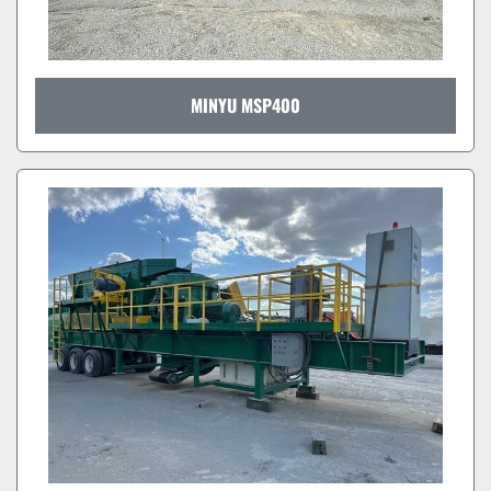
MINYU MSP400