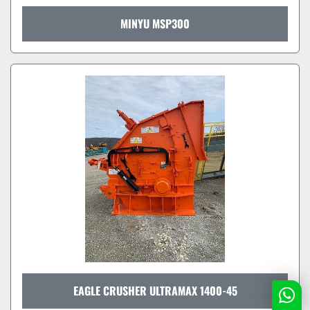
MINYU MSP300
EAGLE CRUSHER ULTRAMAX 1400-45