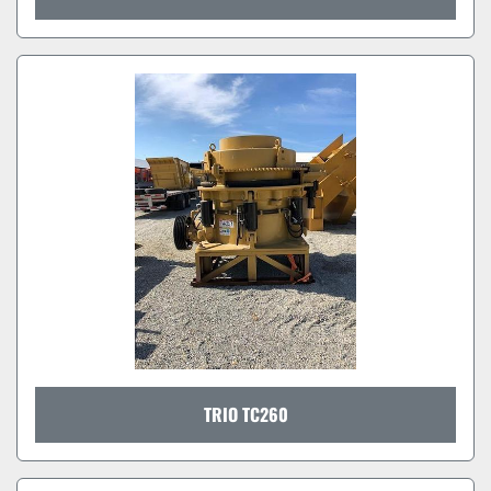
TRIO TC260