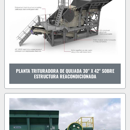
PLANTA TRITURADORA DE QUIJADA 30" X 42" SOBRE
ESTRUCTURA REACONDICIONADA