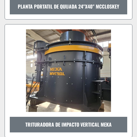
PLANTA PORTATIL DE QUIJADA 24"X40" MCCLOSKEY
TRITURADORA DE IMPACTO VERTICAL MEKA