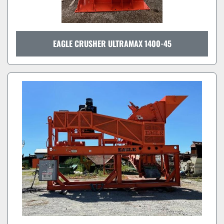
EAGLE CRUSHER ULTRAMAX 1400-45