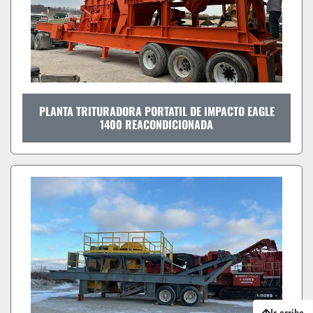
PLANTA TRITURADORA PORTATIL DE IMPACTO EAGLE
1400 REACONDICIONADA