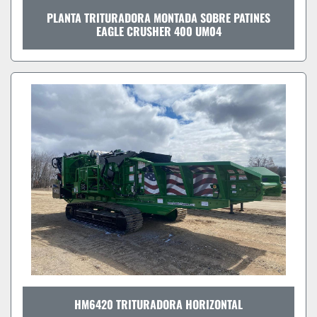
PLANTA TRITURADORA MONTADA SOBRE PATINES
EAGLE CRUSHER 400 UM04
HM6420 TRITURADORA HORIZONTAL