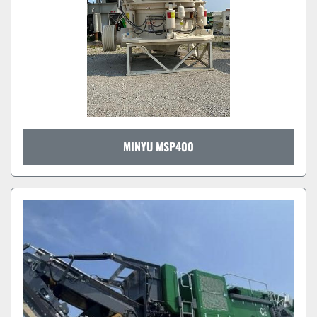
MINYU MSP400