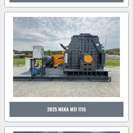
2025 MEKA MTI 1115