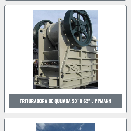
TRITURADORA DE QUIJADA 50" X 62" LIPPMANN