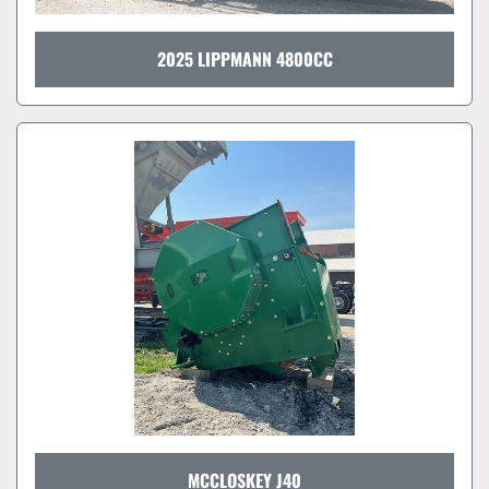
2025 LIPPMANN 4800CC
MCCLOSKEY J40