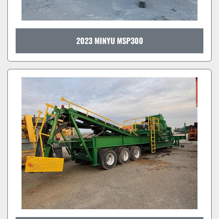
2023 MINYU MSP300