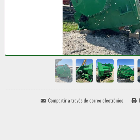
Compartir a través de correo electrónico