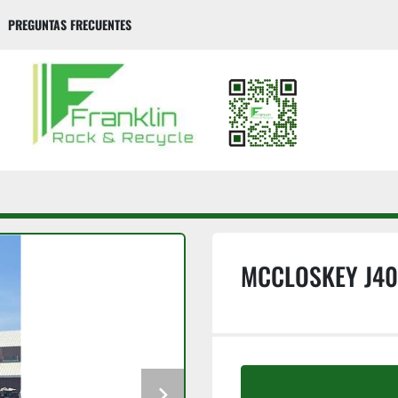
PREGUNTAS FRECUENTES
MCCLOSKEY J40