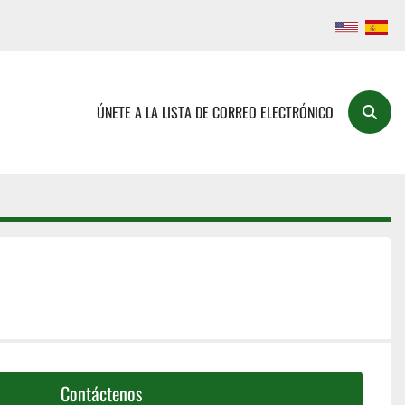
ÚNETE A LA LISTA DE CORREO ELECTRÓNICO
Buscar
Contáctenos