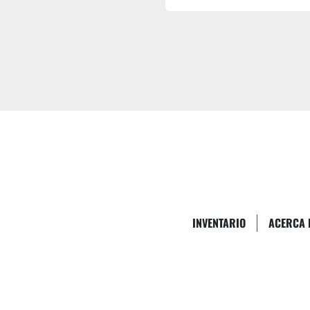
INVENTARIO
ACERCA 