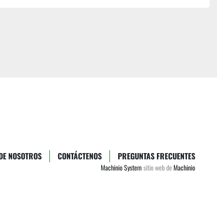
DE NOSOTROS
CONTÁCTENOS
PREGUNTAS FRECUENTES
Machinio System
sitio web de
Machinio