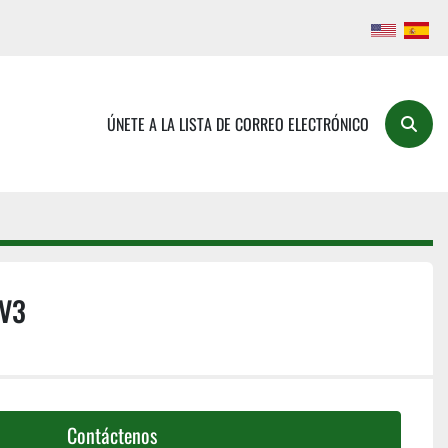
ÚNETE A LA LISTA DE CORREO ELECTRÓNICO
Buscar
V3
Contáctenos