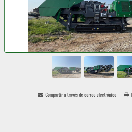
Compartir a través de correo electrónico