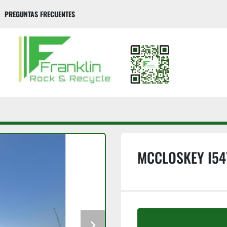
PREGUNTAS FRECUENTES
MCCLOSKEY I54