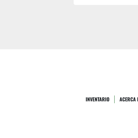
INVENTARIO
ACERCA 