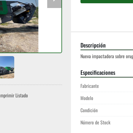
Descripción
Nueva impactadora sobre oru
Especificaciones
Fabricante
Imprimir Listado
Modelo
Condición
Número de Stock