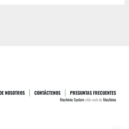
DE NOSOTROS
CONTÁCTENOS
PREGUNTAS FRECUENTES
Machinio System
sitio web de
Machinio