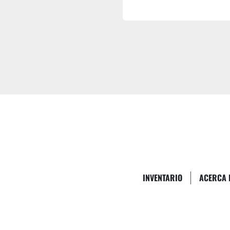
INVENTARIO
ACERCA 