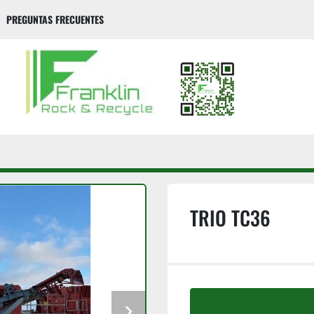
PREGUNTAS FRECUENTES
TRIO TC36