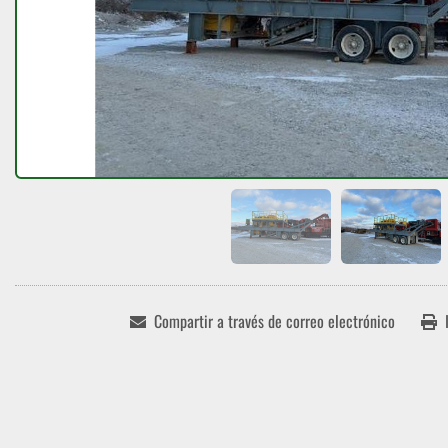
Compartir a través de correo electrónico