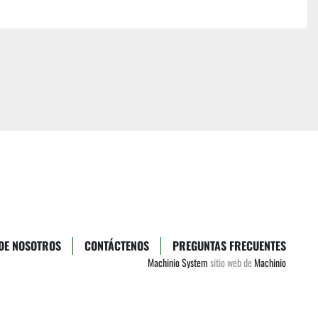
DE NOSOTROS
CONTÁCTENOS
PREGUNTAS FRECUENTES
Machinio System
sitio web de
Machinio