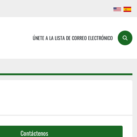
ÚNETE A LA LISTA DE CORREO ELECTRÓNICO
Buscar
Contáctenos