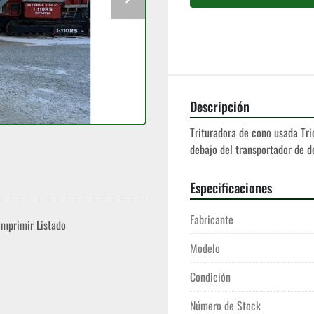
Descripción
Trituradora de cono usada Tri
debajo del transportador de d
Especificaciones
Fabricante
Imprimir Listado
Modelo
Condición
Número de Stock