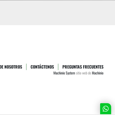
DE NOSOTROS
CONTÁCTENOS
PREGUNTAS FRECUENTES
Machinio System
sitio web de
Machinio