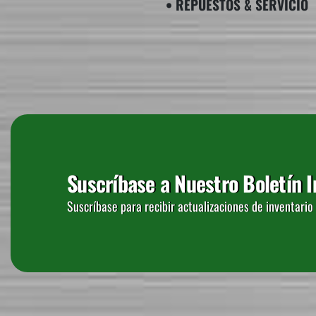
​• REPUESTOS & SERVICIO
Suscríbase a Nuestro Boletín 
Suscríbase para recibir actualizaciones de inventari