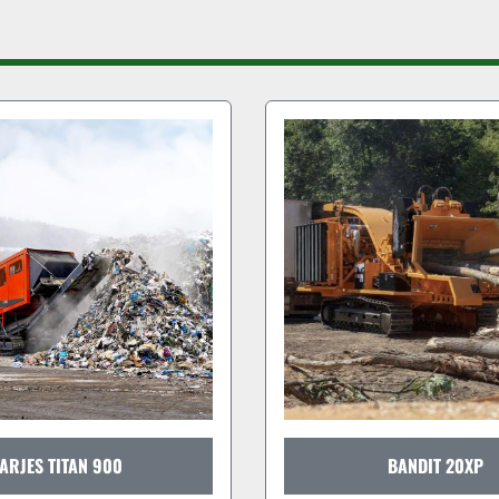
BANDIT 20XP
BANDIT 20XP