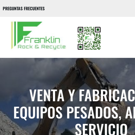
PREGUNTAS FRECUENTES
VENTA Y FABRICACIÓN D
IPOS PESADOS, ALQUIL
SERVICIO