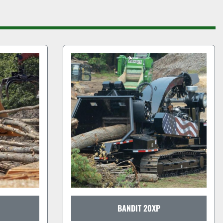
BANDIT 20XP