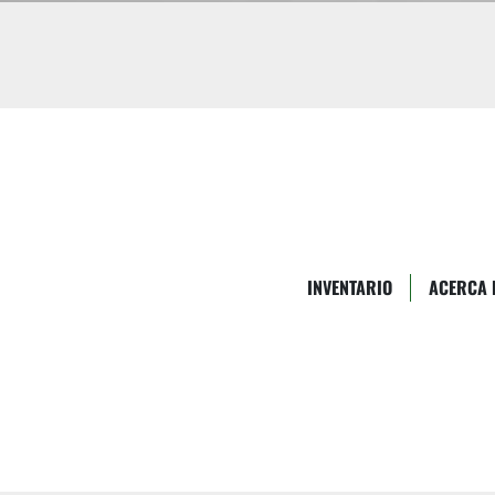
INVENTARIO
ACERCA 