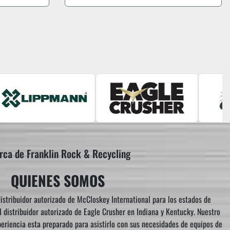
rca de Franklin Rock & Recycling
QUIENES SOMOS
istribuidor autorizado de McCloskey International para los estados de
l distribuidor autorizado de Eagle Crusher en Indiana y Kentucky. Nuestro
riencia esta preparado para asistirlo con sus necesidades de equipos de