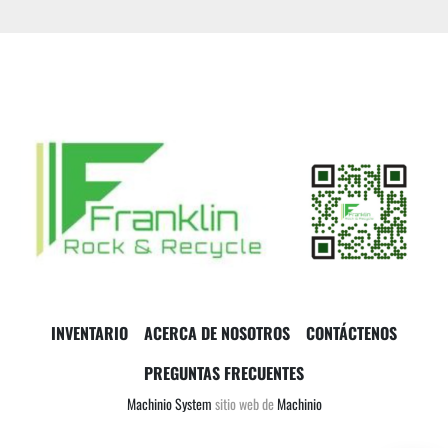
INVENTARIO
ACERCA DE NOSOTROS
CONTÁCTENOS
PREGUNTAS FRECUENTES
Machinio System
sitio web de
Machinio