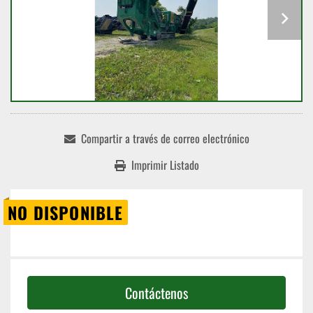
Compartir a través de correo electrónico
Imprimir Listado
NO DISPONIBLE
Contáctenos