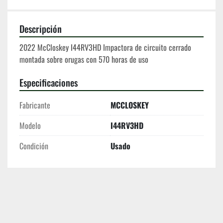
Descripción
2022 McCloskey I44RV3HD Impactora de circuito cerrado 
montada sobre orugas con 570 horas de uso
Especificaciones
Fabricante
MCCLOSKEY
Modelo
I44RV3HD
Condición
Usado