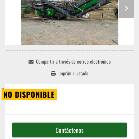
Compartir a través de correo electrónico
Imprimir Listado
NO DISPONIBLE
Contáctenos