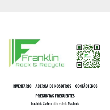
INVENTARIO
ACERCA DE NOSOTROS
CONTÁCTENOS
PREGUNTAS FRECUENTES
Machinio System
sitio web de
Machinio